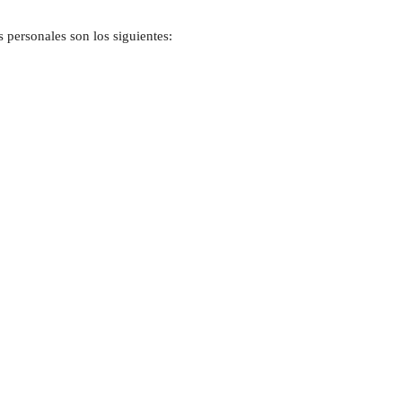
 personales son los siguientes: