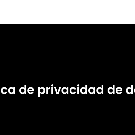
tica de privacidad de d