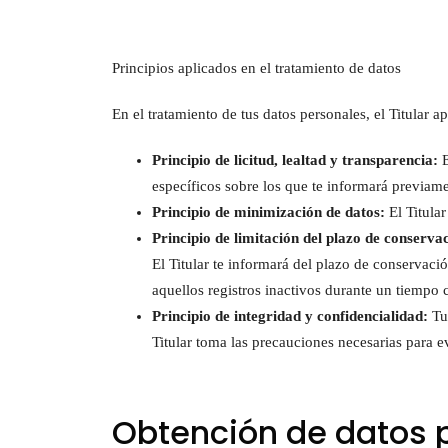
Principios aplicados en el tratamiento de datos
En el tratamiento de tus datos personales, el Titular a
Principio de licitud, lealtad y transparencia:
E
específicos sobre los que te informará previame
Principio de minimización de datos:
El Titular
Principio de limitación del plazo de conserva
El Titular te informará del plazo de conservació
aquellos registros inactivos durante un tiempo 
Principio de integridad y confidencialidad:
Tus
Titular toma las precauciones necesarias para ev
Obtención de datos 