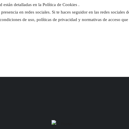
ad están detalladas en la Política de Cookies .
ne presencia en redes sociales. Si te haces seguidor en las redes sociales d
 condiciones de uso, políticas de privacidad y normativas de acceso que