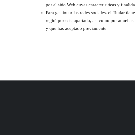
por el sitio Web cuyas caracterísiticas y finalid
Para gestionar las redes sociales. el Titular tie
regirá por este apartado, así como por aquellas
y que has aceptado previamente.