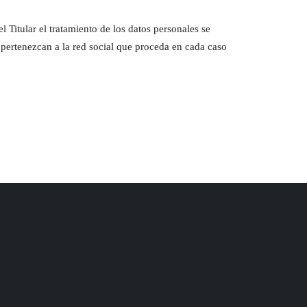
el Titular el tratamiento de los datos personales se
 pertenezcan a la red social que proceda en cada caso