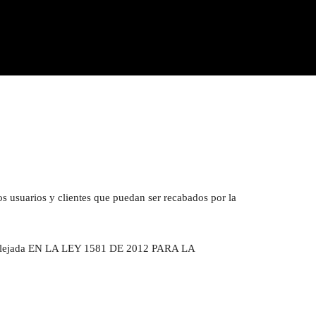
os usuarios y clientes que puedan ser recabados por la
s, reflejada EN LA LEY 1581 DE 2012 PARA LA