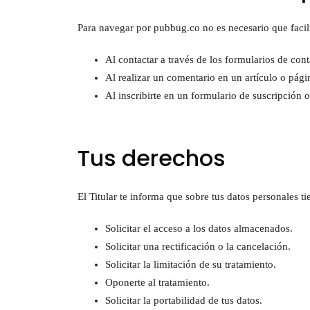
Para navegar por pubbug.co no es necesario que facili
Al contactar a través de los formularios de cont
Al realizar un comentario en un artículo o pági
Al inscribirte en un formulario de suscripción o
Tus derechos
El Titular te informa que sobre tus datos personales t
Solicitar el acceso a los datos almacenados.
Solicitar una rectificación o la cancelación.
Solicitar la limitación de su tratamiento.
Oponerte al tratamiento.
Solicitar la portabilidad de tus datos.