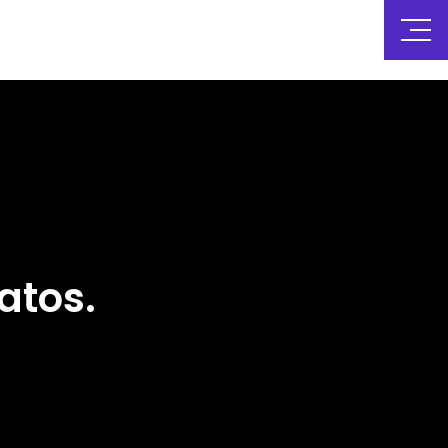
atos.